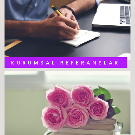
KURUMSAL REFERANSLAR