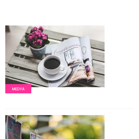
MEDYA