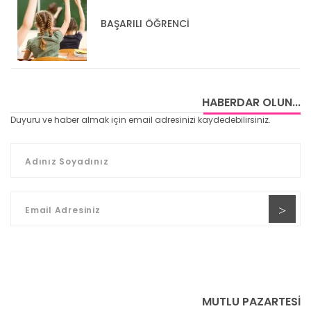
BAŞARILI ÖĞRENCİ
HABERDAR OLUN...
Duyuru ve haber almak için email adresinizi kaydedebilirsiniz.
MUTLU PAZARTESİ