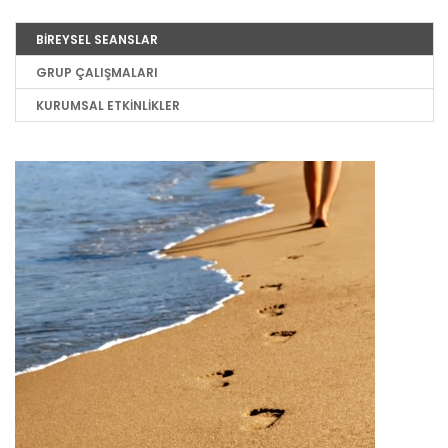
BİREYSEL SEANSLAR
GRUP ÇALIŞMALARI
KURUMSAL ETKİNLİKLER