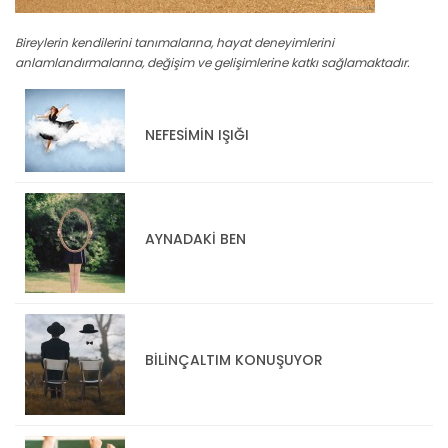
Bireylerin kendilerini tanımalarına, hayat deneyimlerini
anlamlandırmalarına, değişim ve gelişimlerine katkı sağlamaktadır.
NEFESİMİN IŞIĞI
AYNADAKİ BEN
BİLİNÇALTIM KONUŞUYOR